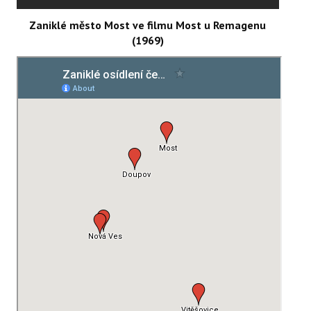
Zaniklé město Most ve filmu Most u Remagenu
(1969)